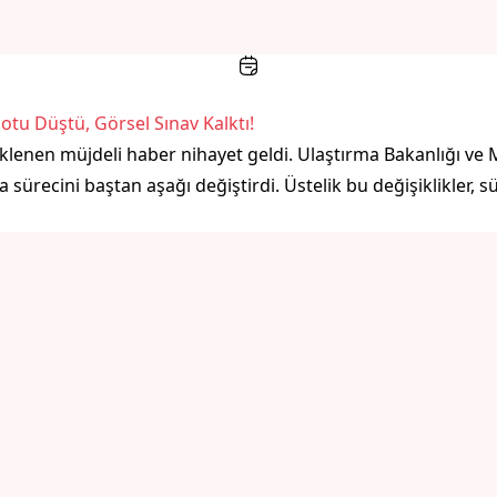
tu Düştü, Görsel Sınav Kalktı!
klenen müjdeli haber nihayet geldi. Ulaştırma Bakanlığı ve 
sürecini baştan aşağı değiştirdi. Üstelik bu değişiklikler, sü