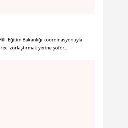
Milli Eğitim Bakanlığı koordinasyonuyla
reci zorlaştırmak yerine şoför...