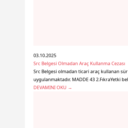
03.10.2025
Src Belgesi Olmadan Araç Kullanma Cezası
Src Belgesi olmadan ticari araç kullanan sür
uygulanmaktadır. MADDE 43 2.FıkraYetki belges
DEVAMINI OKU →