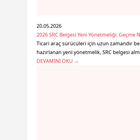
20.05.2026
2026 SRC Belgesi Yeni Yönetmeliği: Geçme No
Ticari araç sürücüleri için uzun zamandır be
hazırlanan yeni yönetmelik, SRC belgesi alma 
DEVAMINI OKU →