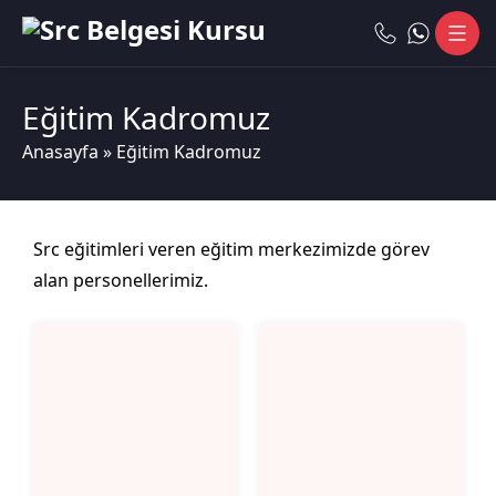
Eğitim Kadromuz
Anasayfa
»
Eğitim Kadromuz
Src eğitimleri veren eğitim merkezimizde görev
alan personellerimiz.