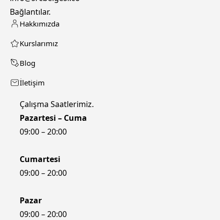
Bağlantılar
.
Hakkımızda
Kurslarımız
Blog
İletişim
Çalışma Saatlerimiz
.
Pazartesi – Cuma
09:00 – 20:00
Dilara Erkenci
Cumartesi
09:00 – 20:00
Pazar
09:00 – 20:00