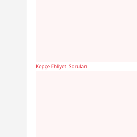
Kepçe Ehliyeti Soruları