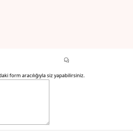
 form aracılığıyla siz yapabilirsiniz.