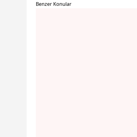
Benzer Konular