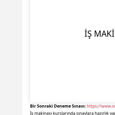
İŞ MAK
Bir Sonraki Deneme Sınavı:
https://www.sr
İş makinası kurslarında sınavlara hazırlık 