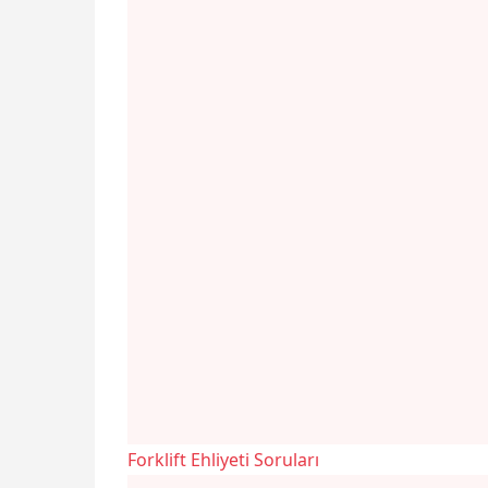
Forklift Ehliyeti Soruları