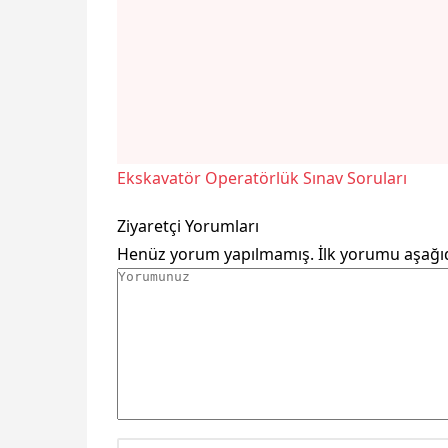
Ekskavatör Operatörlük Sınav Soruları
Ziyaretçi Yorumları
Henüz yorum yapılmamış. İlk yorumu aşağıdaki